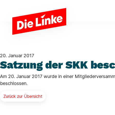
Zum Hauptinhalt springen
20. Januar 2017
Satzung der SKK bes
Am 20. Januar 2017 wurde in einer Mitgliederversamm
beschlossen.
Zurück zur Übersicht