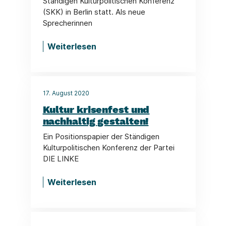
Ständigen Kulturpolitischen Konferenz
(SKK) in Berlin statt. Als neue
Sprecherinnen
Weiterlesen
17. August 2020
Kultur krisenfest und
nachhaltig gestalten!
Ein Positionspapier der Ständigen
Kulturpolitischen Konferenz der Partei
DIE LINKE
Weiterlesen