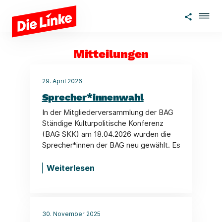
Zum Hauptinhalt springen
Mitteilungen
29. April 2026
Sprecher*innenwahl
In der Mitgliederversammlung der BAG
Ständige Kulturpolitische Konferenz
(BAG SKK) am 18.04.2026 wurden die
Sprecher*innen der BAG neu gewählt. Es
Weiterlesen
30. November 2025