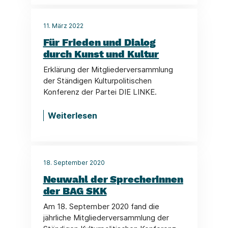
11. März 2022
Für Frieden und Dialog
durch Kunst und Kultur
Erklärung der Mitgliederversammlung
der Ständigen Kulturpolitischen
Konferenz der Partei DIE LINKE.
Weiterlesen
18. September 2020
Neuwahl der Sprecherinnen
der BAG SKK
Am 18. September 2020 fand die
jährliche Mitgliederversammlung der