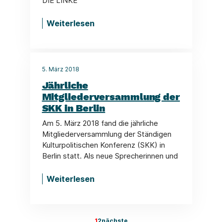
DIE LINKE
Weiterlesen
5. März 2018
Jährliche
Mitgliederversammlung der
SKK in Berlin
Am 5. März 2018 fand die jährliche
Mitgliederversammlung der Ständigen
Kulturpolitischen Konferenz (SKK) in
Berlin statt. Als neue Sprecherinnen und
Weiterlesen
1
2
nächste