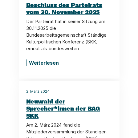
Beschluss des Parteirats
vom 30. November 2025
Der Parteirat hat in seiner Sitzung am
30.11.2025 die
Bundesarbeitsgemeinschaft Ständige
Kulturpolitischen Konferenz (SKK)
erneut als bundesweiten
Weiterlesen
2. März 2024
Neuwahl der
Sprecher*innen der BAG
SKK
Am 2. März 2024 fand die
Mitgliederversammlung der Ständigen