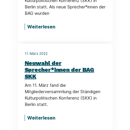
Kulturpolitischen Konferenz (SKK) in
Berlin statt. Als neue Sprecher*innen der
BAG wurden
Weiterlesen
11. März 2022
Neuwahl der
Sprecher*innen der BAG
SKK
Am 11. März fand die
Mitgliederversammlung der Ständigen
Kulturpolitischen Konferenz (SKK) in
Berlin statt.
Weiterlesen