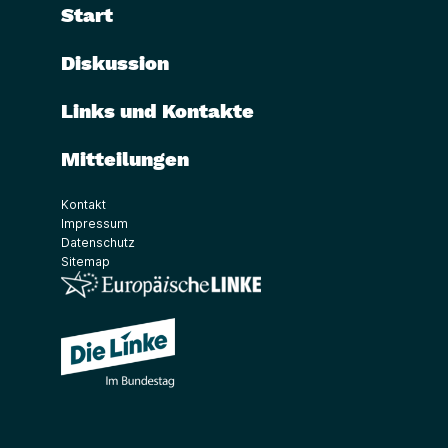
Start
Diskussion
Links und Kontakte
Mitteilungen
Kontakt
Impressum
Datenschutz
Sitemap
(Link öffnet ein neues Fenster)
(Link öffnet ein neues Fenster)