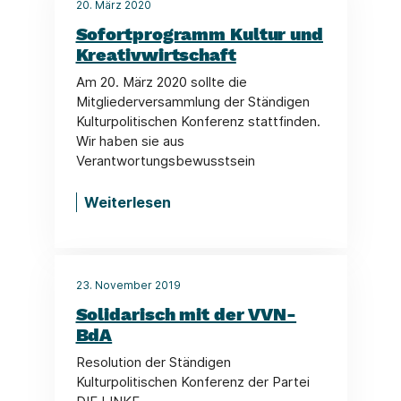
20. März 2020
Sofortprogramm Kultur und
Kreativwirtschaft
Am 20. März 2020 sollte die
Mitgliederversammlung der Ständigen
Kulturpolitischen Konferenz stattfinden.
Wir haben sie aus
Verantwortungsbewusstsein
Weiterlesen
23. November 2019
Solidarisch mit der VVN-
BdA
Resolution der Ständigen
Kulturpolitischen Konferenz der Partei