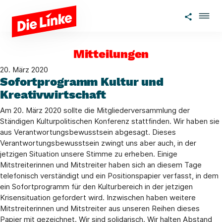
Zum Hauptinhalt springen
Mitteilungen
20. März 2020
Sofortprogramm Kultur und
Kreativwirtschaft
Am 20. März 2020 sollte die Mitgliederversammlung der
Ständigen Kulturpolitischen Konferenz stattfinden. Wir haben sie
aus Verantwortungsbewusstsein abgesagt. Dieses
Verantwortungsbewusstsein zwingt uns aber auch, in der
jetzigen Situation unsere Stimme zu erheben. Einige
Mitstreiterinnen und Mitstreiter haben sich an diesem Tage
telefonisch verständigt und ein Positionspapier verfasst, in dem
ein Sofortprogramm für den Kulturbereich in der jetzigen
Krisensituation gefordert wird. Inzwischen haben weitere
Mitstreiterinnen und Mitstreiter aus unseren Reihen dieses
Papier mit gezeichnet. Wir sind solidarisch. Wir halten Abstand