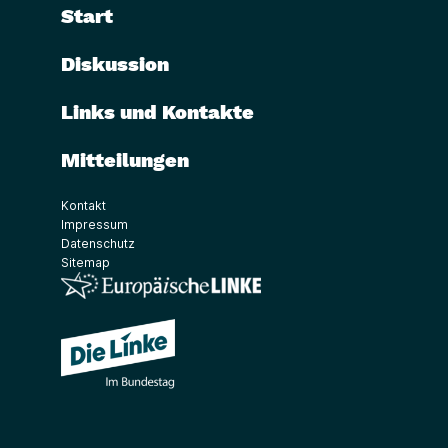
Start
Diskussion
Links und Kontakte
Mitteilungen
Kontakt
Impressum
Datenschutz
Sitemap
(Link öffnet ein neues Fenster)
(Link öffnet ein neues Fenster)